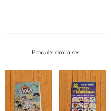
Produits similaires