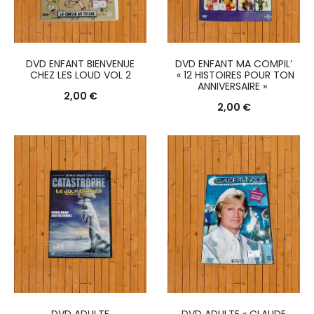
DVD ENFANT BIENVENUE
DVD ENFANT MA COMPIL’
CHEZ LES LOUD VOL 2
« 12 HISTOIRES POUR TON
ANNIVERSAIRE »
2,00
€
2,00
€