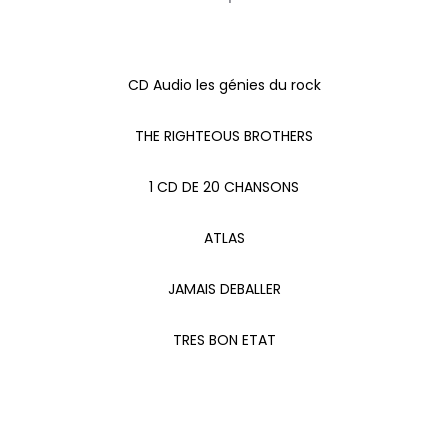
CD Audio les génies du rock
THE RIGHTEOUS BROTHERS
1 CD DE 20 CHANSONS
ATLAS
JAMAIS DEBALLER
TRES BON ETAT