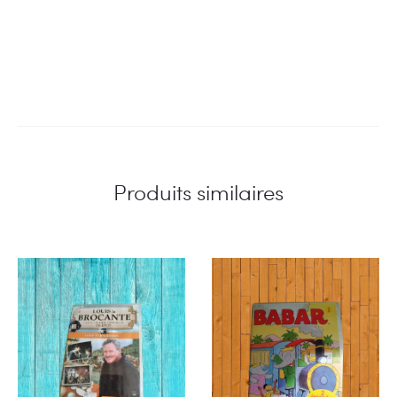
Produits similaires