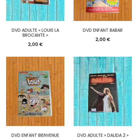
DVD ADULTE « LOUIS LA
DVD ENFANT BABAR
BROCANTE »
2,00
€
2,00
€
DVD ENFANT BIENVENUE
DVD ADULTE « DALIDA 2 »