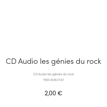
CD Audio les génies du rock
CD Audio les génies du rock
TRES BON ETAT
2,00
€