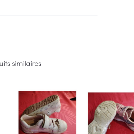
its similaires