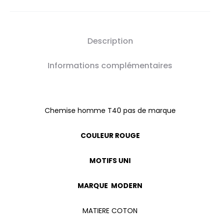
Description
Informations complémentaires
Chemise homme T40 pas de marque
COULEUR ROUGE
MOTIFS UNI
MARQUE MODERN
MATIERE COTON