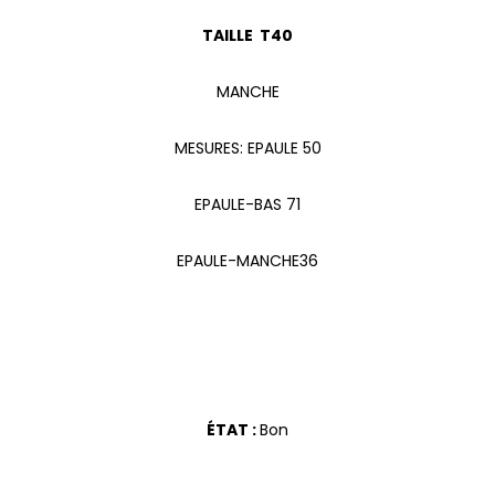
TAILLE T40
MANCHE
MESURES: EPAULE 50
EPAULE-BAS 71
EPAULE-MANCHE36
ÉTAT :
Bon