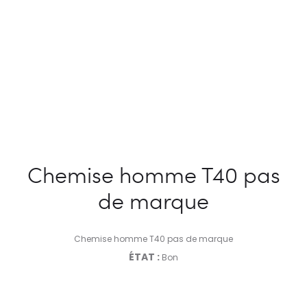
Chemise homme T40 pas
de marque
Chemise homme T40 pas de marque
ÉTAT :
Bon