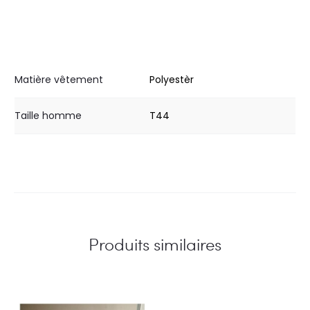
Matière vêtement
Polyestèr
Taille homme
T44
Produits similaires