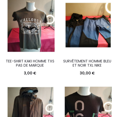
TEE-SHIRT KAKI HOMME TXS
SURVÊTEMENT HOMME BLEU
PAS DE MARQUE
ET NOIR TXL NIKE
3,00
€
30,00
€