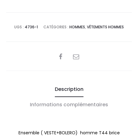
UGS :
4736-1
CATÉGORIES :
HOMMES
,
VÊTEMENTS HOMMES
SHARE
Description
Informations complémentaires
Ensemble ( VESTE+BOLERO) homme T44 brice