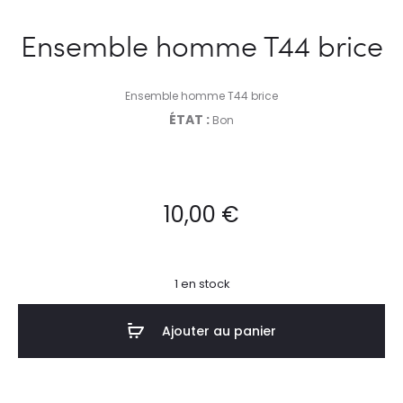
Ensemble homme T44 brice
Ensemble homme T44 brice
ÉTAT :
Bon
10,00
€
1 en stock
Ajouter au panier