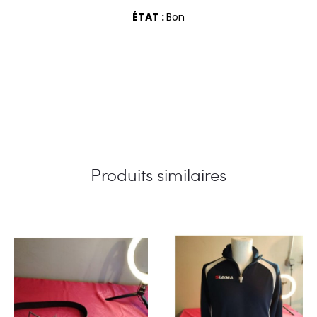
ÉTAT :
Bon
Produits similaires