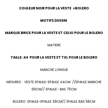
COULEUR NOIR POUR LA VESTE +BOLERO
MOTIFS DESSIN
MARQUE BRICE POUR LA VESTE ET CELIO POUR LE BOLERO
MATIERE
TAILLE :44 POUR LA VESTE ET TXL POUR LE BOLERO
MANCHE LONGUE
MESURES: VESTE EPAULE-EPAULE 44CM //EPAULE MANCHE
66CM// EPAULE- BAS 75CM
BOLERO EPAULE-EPAULE 39CM// EPAULE BAS 58CM