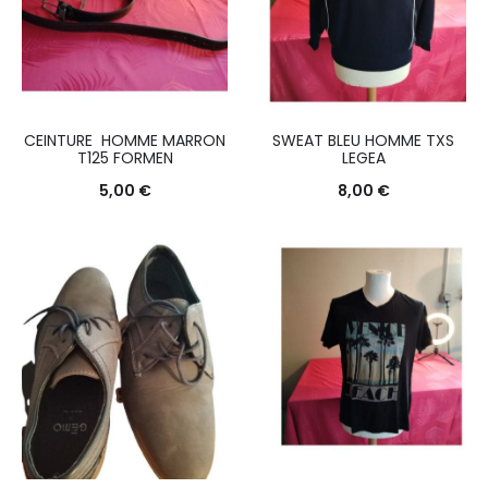
CEINTURE HOMME MARRON
SWEAT BLEU HOMME TXS
T125 FORMEN
LEGEA
5,00
€
8,00
€