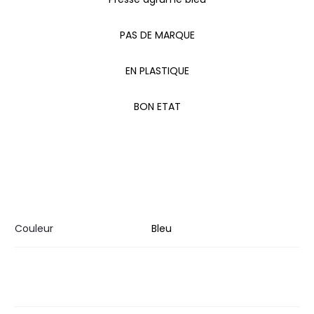
PAS DE MARQUE
EN PLASTIQUE
BON ETAT
Couleur
Bleu