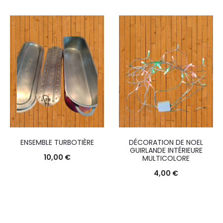
ENSEMBLE TURBOTIÈRE
DÉCORATION DE NOEL
GUIRLANDE INTÉRIEURE
10,00
€
MULTICOLORE
4,00
€