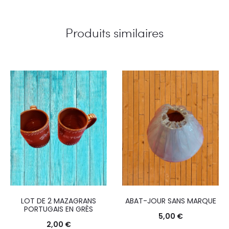
Produits similaires
LOT DE 2 MAZAGRANS
ABAT-JOUR SANS MARQUE
PORTUGAIS EN GRÈS
5,00
€
2,00
€