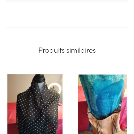
Produits similaires