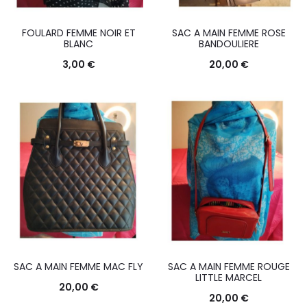
FOULARD FEMME NOIR ET
SAC A MAIN FEMME ROSE
BLANC
BANDOULIERE
3,00
€
20,00
€
SAC A MAIN FEMME MAC FLY
SAC A MAIN FEMME ROUGE
LITTLE MARCEL
20,00
€
20,00
€