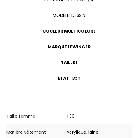
MODELE: DESSIN
COULEUR MULTICOLORE
MARQUE LEWINGER
TAILLE 1
ÉTAT :
Bon
Taille femme
T36
Matière vêtement
Acrylique, laine